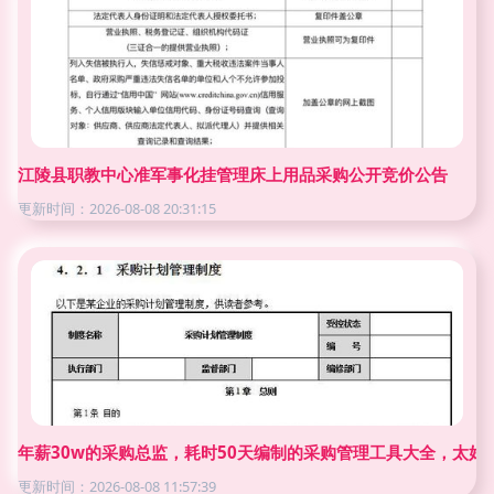
江陵县职教中心准军事化挂管理床上用品采购公开竞价公告
更新时间：2026-08-08 20:31:15
年薪30w的采购总监，耗时50天编制的采购管理工具大全，太好
更新时间：2026-08-08 11:57:39