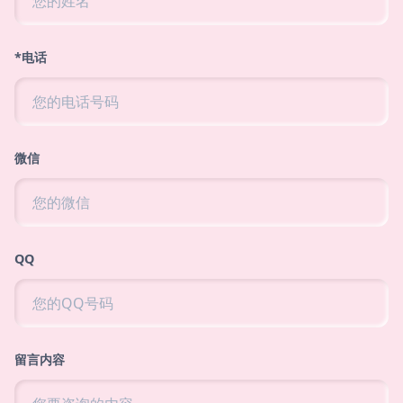
*电话
微信
QQ
留言内容