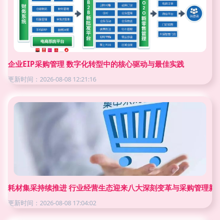
企业EIP采购管理 数字化转型中的核心驱动与最佳实践
更新时间：2026-08-08 12:21:16
耗材集采持续推进 行业经营生态迎来八大深刻变革与采购管理新
更新时间：2026-08-08 17:04:02