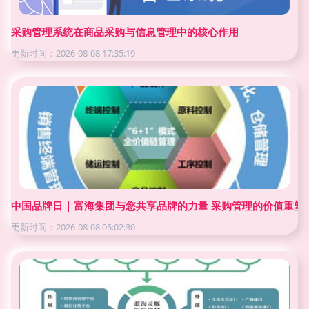
采购管理系统在商品采购与信息管理中的核心作用
更新时间：2026-08-08 17:35:19
中国品牌日 | 富海集团与您共享品牌的力量 采购管理的价值重塑
更新时间：2026-08-08 05:02:30