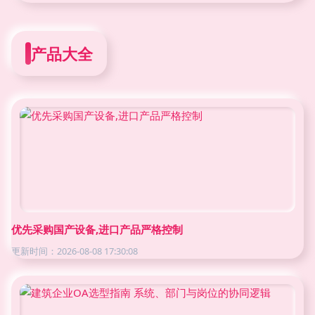
产品大全
优先采购国产设备,进口产品严格控制
更新时间：2026-08-08 17:30:08