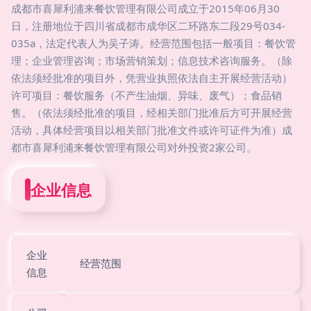
成都市喜犀利浦来餐饮管理有限公司成立于2015年06月30
日，注册地位于四川省成都市成华区二环路东二段29号034-
035a，法定代表人为吴子涛。经营范围包括一般项目：餐饮管
理；企业管理咨询；市场营销策划；信息技术咨询服务。（除
依法须经批准的项目外，凭营业执照依法自主开展经营活动）
许可项目：餐饮服务（不产生油烟、异味、废气）；食品销
售。（依法须经批准的项目，经相关部门批准后方可开展经营
活动，具体经营项目以相关部门批准文件或许可证件为准）成
都市喜犀利浦来餐饮管理有限公司对外投资2家公司。
企业信息
企业
经营范围
信息