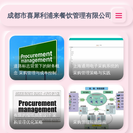
成都市喜犀利浦来餐饮管理有限公司
道路标志背景下的财务概
上海通用电子采购系统的
念 采购管理与成本控制
采购管理策略与实践
有限的报纸插图设计 采
购管理优化策略
采购管理帮助指南