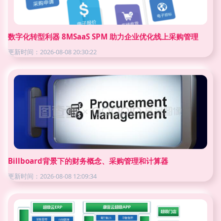
数字化转型利器 8MSaaS SPM 助力企业优化线上采购管理
更新时间：2026-08-08 20:30:22
Billboard背景下的财务概念、采购管理和计算器
更新时间：2026-08-08 12:09:34