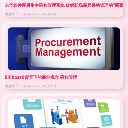
东华软件厚盾集中采购管理系统 破解职场新兵采购管理的“瓶颈”
更新时间：2026-08-08 19:49:54
Billboard背景下的商业概念 采购管理
更新时间：2026-08-08 14:25:13