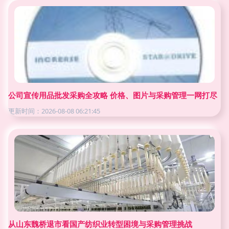
公司宣传用品批发采购全攻略 价格、图片与采购管理一网打尽
更新时间：2026-08-08 06:21:45
从山东魏桥退市看国产纺织业转型困境与采购管理挑战