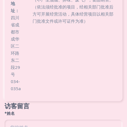
地
（依法须经批准的项目，经相关部门批准后
址：
方可开展经营活动，具体经营项目以相关部
四川
门批准文件或许可证件为准）
省成
都市
成华
区二
环路
东二
段29
号
034-
035a
访客留言
*姓名