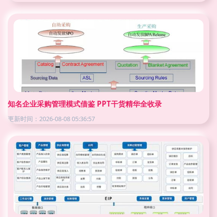
知名企业采购管理模式借鉴 PPT干货精华全收录
更新时间：2026-08-08 05:36:57