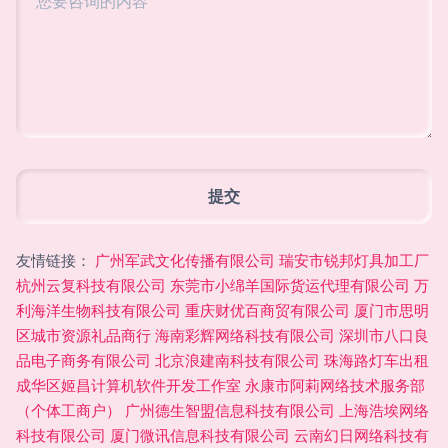
友情链接：
广州军武文化传播有限公司
瑞安市锐邦灯具加工厂
杭州云复科技有限公司
东莞市小绵羊国际货运代理有限公司
万
利海洋生物科技有限公司
重庆财优百商贸有限公司
厦门市思明
区城市资源礼品商行
海南彩辉网络科技有限公司
深圳市八口良
品电子商务有限公司
北京浪建南科技有限公司
珠海路灯车出租
成华区姬昌计算机软件开发工作室
永康市阿莉网络技术服务部
（个体工商户）
广州德生智盟信息科技有限公司
上海浩埃网络
科技有限公司
厦门微讯信息科技有限公司
云南幻日网络科技有