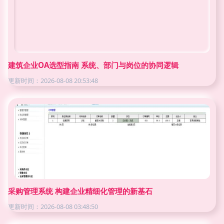
建筑企业OA选型指南 系统、部门与岗位的协同逻辑
更新时间：2026-08-08 20:53:48
采购管理系统 构建企业精细化管理的新基石
更新时间：2026-08-08 03:48:50