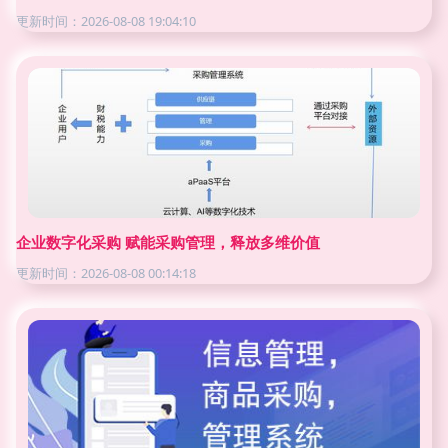
更新时间：2026-08-08 19:04:10
企业数字化采购 赋能采购管理，释放多维价值
更新时间：2026-08-08 00:14:18