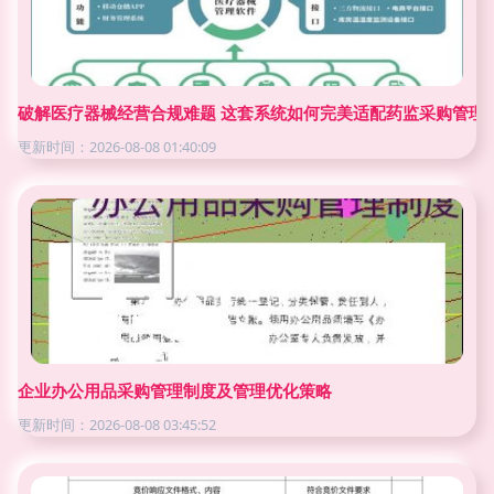
破解医疗器械经营合规难题 这套系统如何完美适配药监采购管理
更新时间：2026-08-08 01:40:09
企业办公用品采购管理制度及管理优化策略
更新时间：2026-08-08 03:45:52